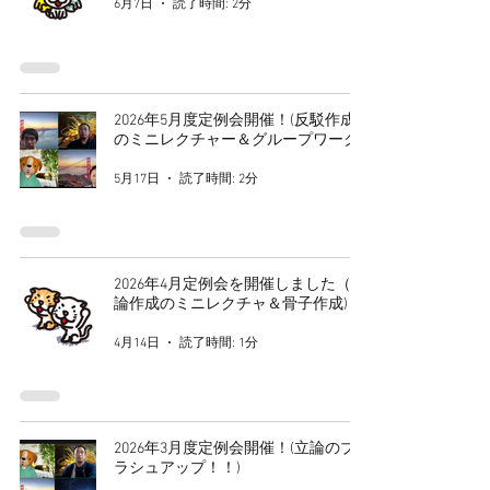
6月7日
読了時間: 2分
2026年5月度定例会開催！(反駁作成
のミニレクチャー＆グループワーク)
5月17日
読了時間: 2分
2026年4月定例会を開催しました（立
論作成のミニレクチャ＆骨子作成)
4月14日
読了時間: 1分
2026年3月度定例会開催！(立論のブ
ラシュアップ！！)