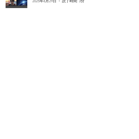
2025年6月29日
読了時間: 3分
5月度定例会開催！(反駁作成のミニ
レクチャー＆グループワーク)
2025年5月31日
読了時間: 3分
4月度定例会開催！（立論作成のミニ
レクチャ＆骨子作成)
2025年4月20日
読了時間: 3分
3月度定例会開催！(練習試合)
2025年3月8日
読了時間: 3分