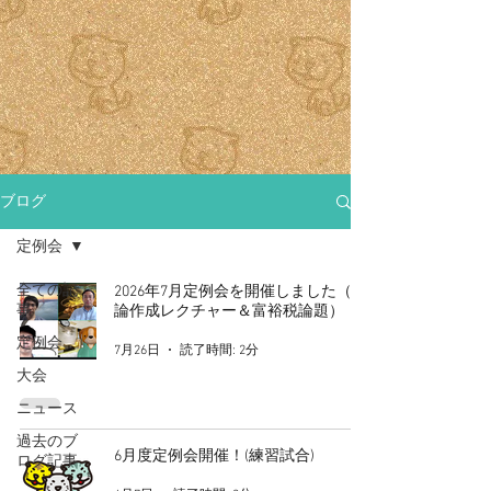
ブログ
定例会
全ての記
2026年7月定例会を開催しました（立
事
論作成レクチャー＆富裕税論題）
定例会
7月26日
読了時間: 2分
大会
ニュース
過去のブ
6月度定例会開催！(練習試合)
ログ記事