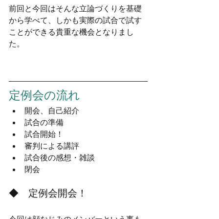
前回と今回はそんな立論づくりを基礎
から学べて、しかも実際の試合で試す
ことができる貴重な機会となりまし
た。
定例会の流れ
開会、自己紹介
試合の準備
試合開始！
審判による講評
試合後の感想・雑談
閉会
◆　定例会開会！