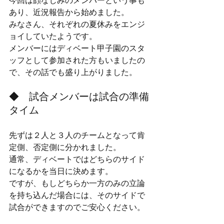
今回は顔なじみのメンバーという事も
あり、近況報告から始めました。
みなさん、それぞれの夏休みをエンジ
ョイしていたようです。
メンバーにはディベート甲子園のスタ
ッフとして参加された方もいましたの
で、その話でも盛り上がりました。
◆　試合メンバーは試合の準備
タイム
先ずは２人と３人のチームとなって肯
定側、否定側に分かれました。
通常、ディベートではどちらのサイド
になるかを当日に決めます。
ですが、もしどちらか一方のみの立論
を持ち込んだ場合には、そのサイドで
試合ができますのでご安心ください。