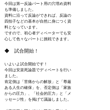
今回は第一反論パート用の穴埋め資料
も準備しました。
資料に沿って反論ができれば、反論の
四拍子などの基本が自然に身につく資
料となっています。
ですので、初心者ディベーターでも安
心して色々なパートに挑戦できます。
◆　試合開始！
いよいよ試合開始です！　
今回は安楽死論題でディベートを行い
ました。
肯定側は「苦痛からの解放」と「尊厳
ある人生の確保」を、否定側は「家族
からの圧力」、「社会的圧力」と「メ
ッセージ性」を掲げて議論しました。