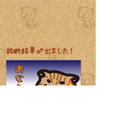
診断結果が出ました！
結果を見る